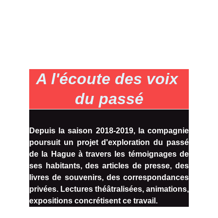
A l'écoute des voix 
du passé
Depuis la saison 2018-2019, la compagnie
poursuit un projet d'exploration du passé
de la Hague à travers les témoignages de
ses habitants, des articles de presse, des
livres de souvenirs, des correspondances
privées. Lectures théâtralisées, animations,
expositions concrétisent ce travail.