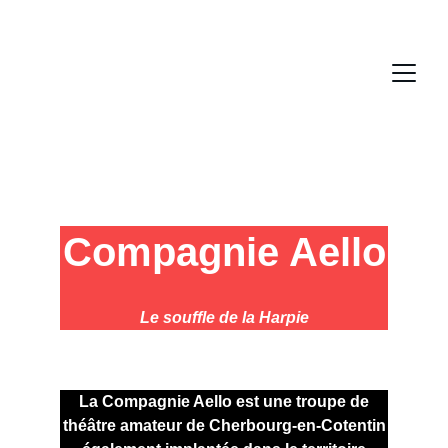
Compagnie Aello
Le souffle de la Harpie
La Compagnie Aello est une troupe de
théâtre amateur de Cherbourg-en-Cotentin