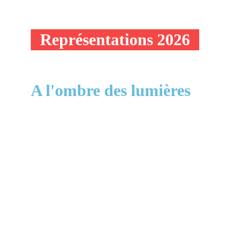
Représentations 2026
A l'ombre des lumières