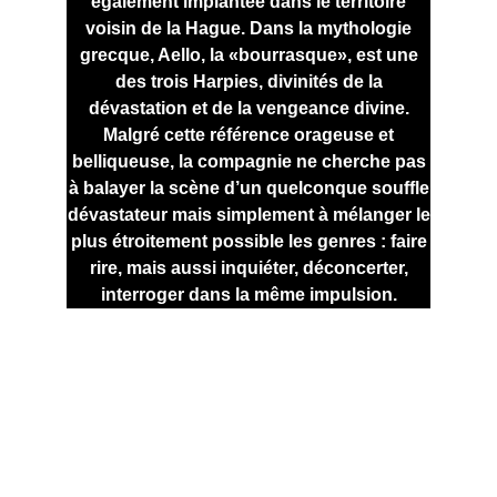
également implantée dans le territoire
voisin de la Hague. Dans la mythologie
grecque, Aello, la «bourrasque», est une
des trois Harpies, divinités de la
dévastation et de la vengeance divine.
Malgré cette référence orageuse et
belliqueuse, la compagnie ne cherche pas
à balayer la scène d’un quelconque souffle
dévastateur mais simplement à mélanger le
plus étroitement possible les genres : faire
rire, mais aussi inquiéter, déconcerter,
interroger dans la même impulsion.